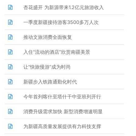
杏花盛开 为新源带来1.2亿元旅游收入
一季度新疆接待游客3500多万人次
推动文旅消费全面恢复
入住“流动的酒店”欣赏南疆美景
让“快旅慢游”成为时尚
新疆步入铁路通勤化时代
今年首列喀什至塔什干中亚班列开行
消费升级需求加快 新型消费增速明显
为新疆高质量发展提供有力科技支撑