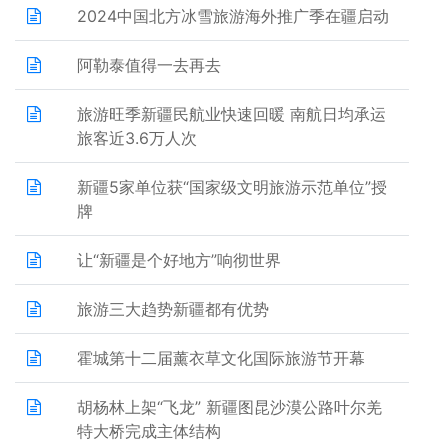
2024中国北方冰雪旅游海外推广季在疆启动
阿勒泰值得一去再去
旅游旺季新疆民航业快速回暖 南航日均承运
旅客近3.6万人次
新疆5家单位获“国家级文明旅游示范单位”授
牌
让“新疆是个好地方”响彻世界
旅游三大趋势新疆都有优势
霍城第十二届薰衣草文化国际旅游节开幕
胡杨林上架“飞龙” 新疆图昆沙漠公路叶尔羌
特大桥完成主体结构